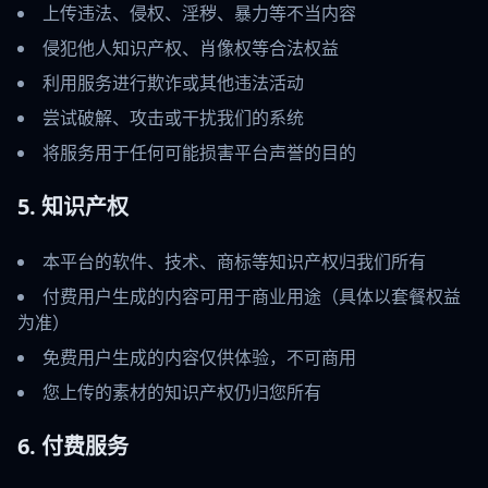
上传违法、侵权、淫秽、暴力等不当内容
侵犯他人知识产权、肖像权等合法权益
利用服务进行欺诈或其他违法活动
尝试破解、攻击或干扰我们的系统
将服务用于任何可能损害平台声誉的目的
5. 知识产权
本平台的软件、技术、商标等知识产权归我们所有
付费用户生成的内容可用于商业用途（具体以套餐权益
为准）
免费用户生成的内容仅供体验，不可商用
您上传的素材的知识产权仍归您所有
6. 付费服务