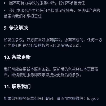
因不可抗力导致的服务中断，我们不承担责任
使用本服务产生的任何直接或间接损失，在法律允许的
范围内我们不承担责任
9. 争议解决
如发生争议，双方应友好协商解决。协商不成的，任何一方
可向我们所在地有管辖权的人民法院提起诉讼。
10. 条款更新
我们可能会更新本服务条款。更新后的条款将在本页面发
布，继续使用服务即表示您接受更新后的条款。
11. 联系我们
如果您对服务条款有任何疑问，请添加客服微信：lusyoe