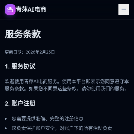
青萍AI电商
服务条款
更新日期：2026年2月25日
1. 服务协议
欢迎使用青萍AI电商服务。使用本平台即表示您同意遵守本
服务条款。如果您不同意这些条款，请勿使用我们的服务。
2. 账户注册
您需要提供准确、完整的注册信息
您负责保护账户安全，对账户下的所有活动负责