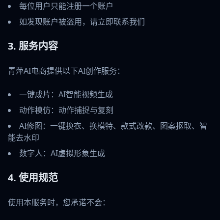
每位用户只能注册一个账户
如发现账户被盗用，请立即联系我们
3. 服务内容
青萍AI电商提供以下AI创作服务：
一键成片：AI智能视频生成
动作模仿：动作捕捉与复刻
AI修图：一键换衣、换模特、款式改款、图案抠取、智
能去水印
数字人：AI虚拟形象生成
4. 使用规范
使用本服务时，您承诺不会：