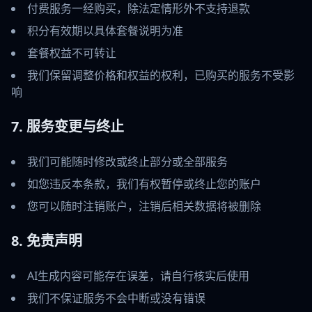
付费服务一经购买，除法定情形外不支持退款
积分有效期以具体套餐说明为准
套餐权益不可转让
我们保留调整价格和权益的权利，已购买的服务不受影
响
7. 服务变更与终止
我们可能随时修改或终止部分或全部服务
如您违反本条款，我们有权暂停或终止您的账户
您可以随时注销账户，注销后相关数据将被删除
8. 免责声明
AI生成内容可能存在误差，请自行核实后使用
我们不保证服务不会中断或没有错误