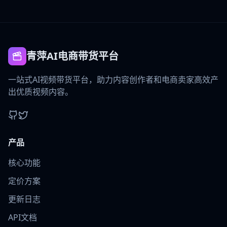
青萍AI电商带货平台
一站式AI视频带货平台，助力内容创作者和电商卖家高效产
出优质视频内容。
产品
核心功能
定价方案
更新日志
API文档