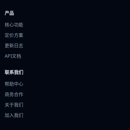
产品
核心功能
定价方案
更新日志
API文档
联系我们
帮助中心
商务合作
关于我们
加入我们