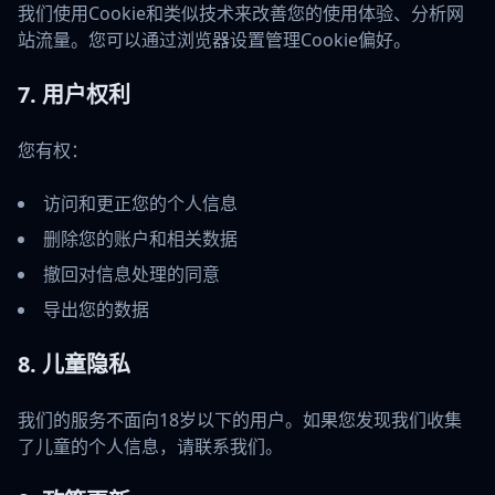
我们使用Cookie和类似技术来改善您的使用体验、分析网
站流量。您可以通过浏览器设置管理Cookie偏好。
7. 用户权利
您有权：
访问和更正您的个人信息
删除您的账户和相关数据
撤回对信息处理的同意
导出您的数据
8. 儿童隐私
我们的服务不面向18岁以下的用户。如果您发现我们收集
了儿童的个人信息，请联系我们。