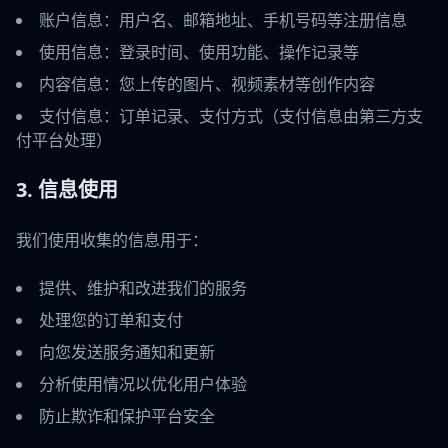
账户信息：用户名、邮箱地址、手机号码等注册信息
使用信息：登录时间、使用功能、操作记录等
内容信息：您上传的图片、视频素材等创作内容
支付信息：订单记录、支付方式（支付信息由第三方支
付平台处理）
3. 信息使用
我们使用收集的信息用于：
提供、维护和改进我们的服务
处理您的订单和支付
向您发送服务通知和更新
分析使用情况以优化用户体验
防止欺诈和保护平台安全