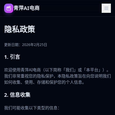
青萍AI电商
隐私政策
更新日期：2026年2月25日
1. 引言
欢迎使用青萍AI电商（以下简称「我们」或「本平台」）。
我们非常重视您的隐私保护，本隐私政策旨在向您说明我们
如何收集、使用、存储和保护您的个人信息。
2. 信息收集
我们可能收集以下类型的信息：