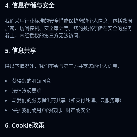
4. 信息存储与安全
我们采用行业标准的安全措施保护您的个人信息，包括数据
加密、访问控制、安全审计等。您的数据存储在安全的服务
器上，未经授权的第三方无法访问。
5. 信息共享
除以下情况外，我们不会与第三方共享您的个人信息：
获得您的明确同意
法律法规要求
与我们的服务提供商共享（如支付处理、云服务等）
保护我们或用户的权利、财产或安全
6. Cookie政策