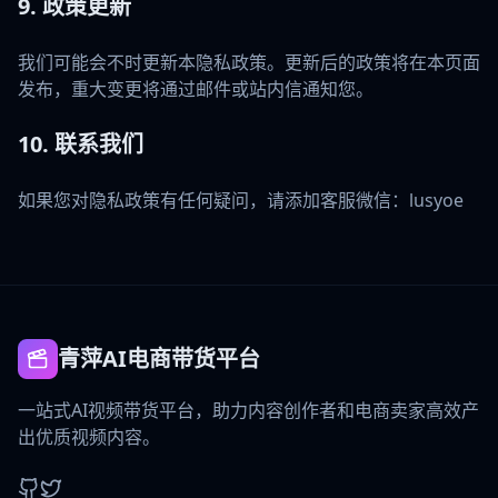
9. 政策更新
我们可能会不时更新本隐私政策。更新后的政策将在本页面
发布，重大变更将通过邮件或站内信通知您。
10. 联系我们
如果您对隐私政策有任何疑问，请添加客服微信：lusyoe
青萍AI电商带货平台
一站式AI视频带货平台，助力内容创作者和电商卖家高效产
出优质视频内容。